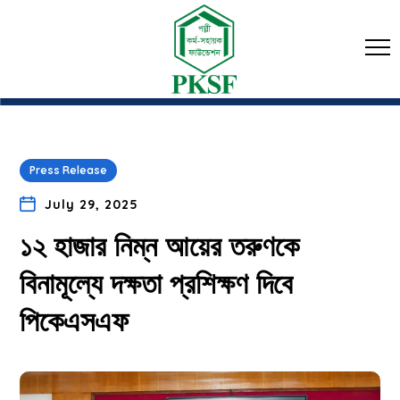
Press Release
July 29, 2025
১২ হাজার নিম্ন আয়ের তরুণকে
বিনামূল্যে দক্ষতা প্রশিক্ষণ দিবে
পিকেএসএফ