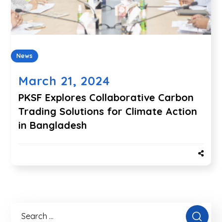
News
March 21, 2024
PKSF Explores Collaborative Carbon
Trading Solutions for Climate Action
in Bangladesh