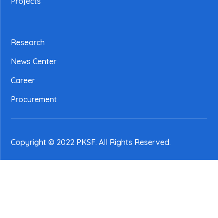
Projects
Research
News Center
Career
Procurement
Copyright © 2022 PKSF
. All Rights Reserved.