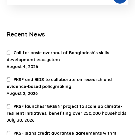
Recent News
Call for basic overhaul of Bangladesh’s skills
development ecosystem
August 4, 2026
PKSF and BIDS to collaborate on research and
evidence-based policymaking
August 2, 2026
PKSF launches ‘GREEN’ project to scale up climate-
resilient initiatives, benefiting over 250,000 households
July 30, 2026
PKSF signs credit guarantee agreements with 11