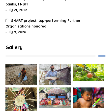
banks, 1 NBFI
July 21, 2026
SMART project: top-performing Partner
Organizations honored
July 9, 2026
Gallery