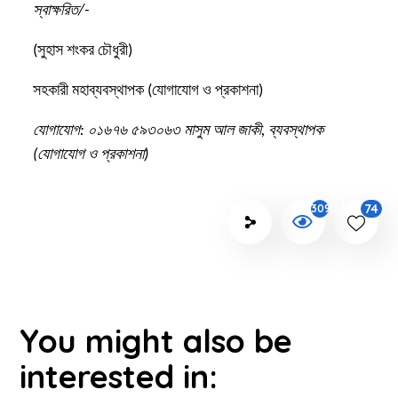
স্বাক্ষরিত/-
(সুহাস শংকর চৌধুরী)
সহকারী মহাব্যবস্থাপক (যোগাযোগ ও প্রকাশনা)
যোগাযোগ: ০১৬৭৬ ৫৯৩০৬৩ মাসুম আল জাকী, ব্যবস্থাপক
(যোগাযোগ ও প্রকাশনা)
74
3090
You might also be
interested in: