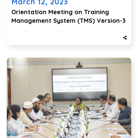
March 12, 2023
Orientation Meeting on Training
Management System (TMS) Version-3