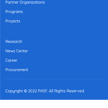
Partner Organizations
Programs
Projects
Research
News Center
Career
Procurement
Copyright © 2022 PKSF
. All Rights Reserved.