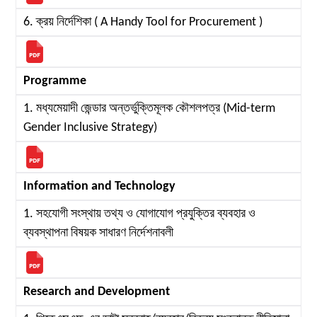
6. ক্রয় নির্দেশিকা ( A Handy Tool for Procurement )
Programme
1. মধ্যমেয়াদী জেন্ডার অন্তর্ভুক্তিমূলক কৌশলপত্র (Mid-term
Gender Inclusive Strategy)
Information and Technology
1. সহযোগী সংস্থায় তথ্য ও যোগাযোগ প্রযুক্তির ব্যবহার ও
ব্যবস্থাপনা বিষয়ক সাধারণ নির্দেশনাবলী
Research and Development