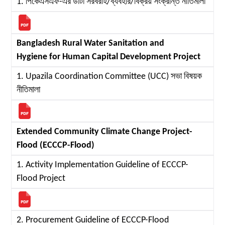
1. পিকেএসএফ-এর ডাটা সরবরাহ/ব্যবহার/বিক্রয় সংক্রান্ত নীতিমালা
Bangladesh Rural Water Sanitation and
Hygiene for Human Capital Development Project
1. Upazila Coordination Committee (UCC) সভা বিষয়ক
নীতিমালা
Extended Community Climate Change Project-
Flood (ECCCP-Flood)
1. Activity Implementation Guideline of ECCCP-
Flood Project
2. Procurement Guideline of ECCCP-Flood