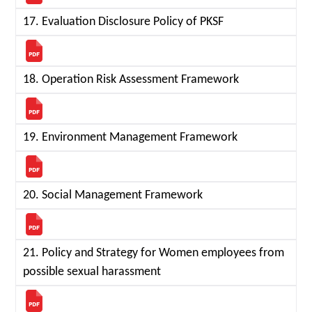
17. Evaluation Disclosure Policy of PKSF
18. Operation Risk Assessment Framework
19. Environment Management Framework
20. Social Management Framework
21. Policy and Strategy for Women employees from
possible sexual harassment