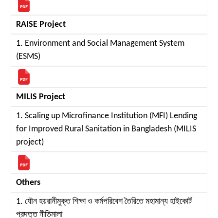
RAISE Project
1. Environment and Social Management System
(ESMS)
MILIS Project
1. Scaling up Microfinance Institution (MFI) Lending
for Improved Rural Sanitation in Bangladesh (MILIS
project)
Others
1. যৌন হয়রানীমুক্ত শিক্ষা ও কর্মপরিবেশ তৈরিতে মহামান্য হাইকোর্ট
প্রদত্ত নীতিমালা