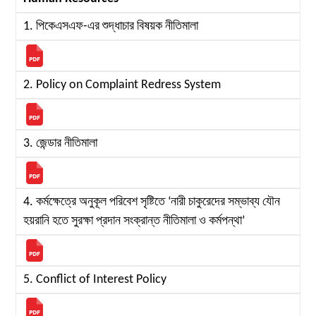
1. পিকেএসএফ-এর শুদ্ধাচার বিষয়ক নীতিমালা
2. Policy on Complaint Redress System
3. জেন্ডার নীতিমালা
4. কর্মক্ষেত্রে অনুকূল পরিবেশ সৃষ্টিতে ‘নারী চাকুরেদের সম্ভাব্য যৌন
হয়রানি হতে সুরক্ষা প্রদান সংক্রান্ত নীতিমালা ও কর্মপন্থা’
5. Conflict of Interest Policy