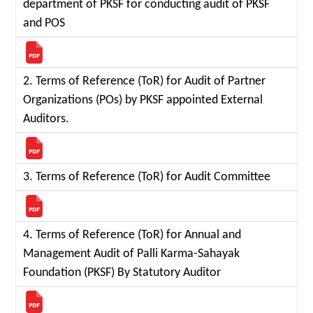
department of PKSF for conducting audit of PKSF
and POS
2. Terms of Reference (ToR) for Audit of Partner
Organizations (POs) by PKSF appointed External
Auditors.
3. Terms of Reference (ToR) for Audit Committee
4. Terms of Reference (ToR) for Annual and
Management Audit of Palli Karma-Sahayak
Foundation (PKSF) By Statutory Auditor