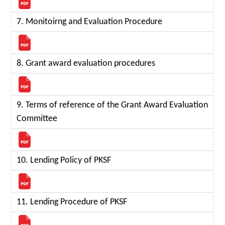
7. Monitoirng and Evaluation Procedure
8. Grant award evaluation procedures
9. Terms of reference of the Grant Award Evaluation
Committee
10. Lending Policy of PKSF
11. Lending Procedure of PKSF