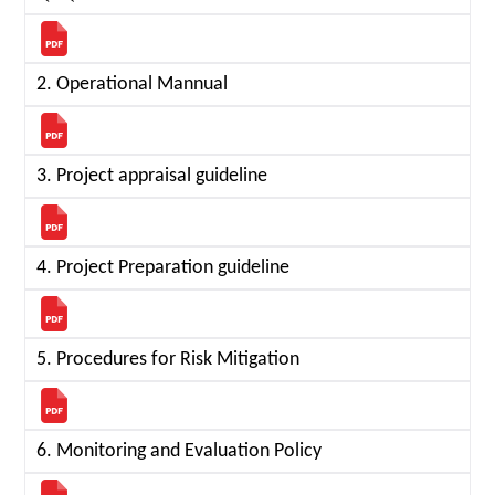
2. Operational Mannual
3. Project appraisal guideline
4. Project Preparation guideline
5. Procedures for Risk Mitigation
6. Monitoring and Evaluation Policy