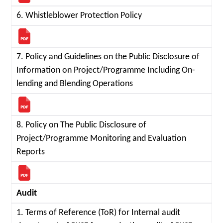
6. Whistleblower Protection Policy
7. Policy and Guidelines on the Public Disclosure of
Information on Project/Programme Including On-
lending and Blending Operations
8. Policy on The Public Disclosure of
Project/Programme Monitoring and Evaluation
Reports
Audit
1. Terms of Reference (ToR) for Internal audit