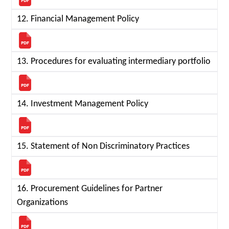
12. Financial Management Policy
13. Procedures for evaluating intermediary portfolio
14. Investment Management Policy
15. Statement of Non Discriminatory Practices
16. Procurement Guidelines for Partner
Organizations