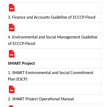
3. Finance and Accounts Guideline of ECCCP-Flood
4. Environmental and Social Management Guideline
of ECCCP-Flood
SMART Project
1. SMART Environmental and Social Commitment
Plan (ESCP)
2. SMART Project Operational Manual