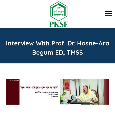
Interview With Prof. Dr. Hosne-Ara
Begum ED, TMSS