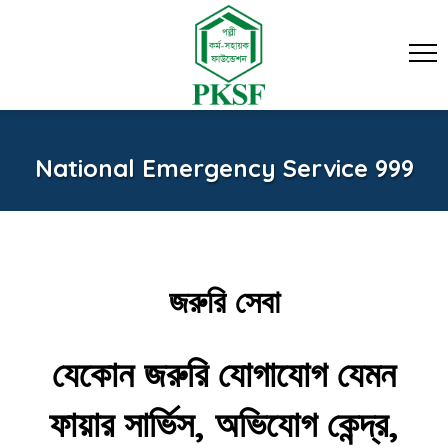
National Emergency Service 999
জরুরি সেবা
যেকোন জরুরি যোগাযোগ যেমন
ফায়ার সার্ভিস, অভিযোগ কেন্দ্র,