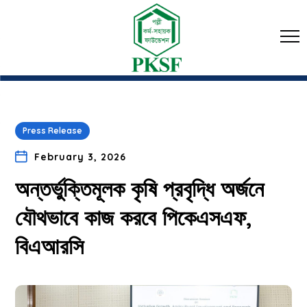
Press Release
February 3, 2026
অন্তর্ভুক্তিমূলক কৃষি প্রবৃদ্ধি অর্জনে
যৌথভাবে কাজ করবে পিকেএসএফ,
বিএআরসি