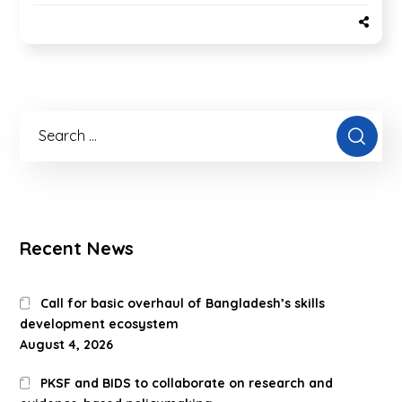
Recent News
Call for basic overhaul of Bangladesh’s skills
development ecosystem
August 4, 2026
PKSF and BIDS to collaborate on research and