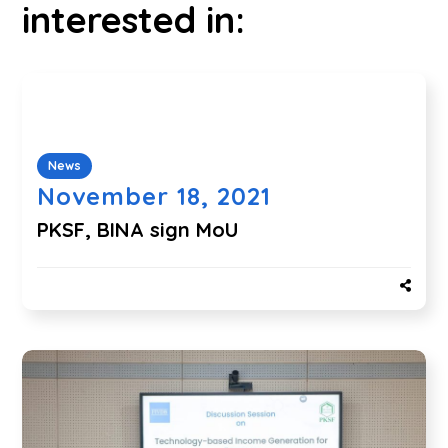
interested in:
News
November 18, 2021
PKSF, BINA sign MoU