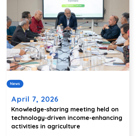
News
April 7, 2026
Knowledge-sharing meeting held on
technology-driven income-enhancing
activities in agriculture