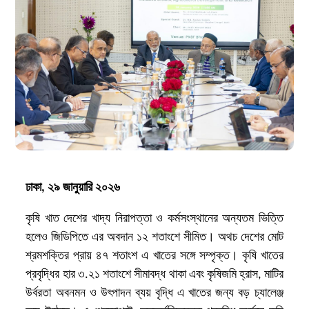
ঢাকা, ২৯ জানুয়ারি ২০২৬
কৃষি খাত দেশের খাদ্য নিরাপত্তা ও কর্মসংস্থানের অন্যতম ভিত্তি
হলেও জিডিপিতে এর অবদান ১২ শতাংশে সীমিত। অথচ দেশের মোট
শ্রমশক্তির প্রায় ৪৭ শতাংশ এ খাতের সঙ্গে সম্পৃক্ত। কৃষি খাতের
প্রবৃদ্ধির হার ৩.২১ শতাংশে সীমাবদ্ধ থাকা এবং কৃষিজমি হ্রাস, মাটির
উর্বরতা অবনমন ও উৎপাদন ব্যয় বৃদ্ধি এ খাতের জন্য বড় চ্যালেঞ্জ