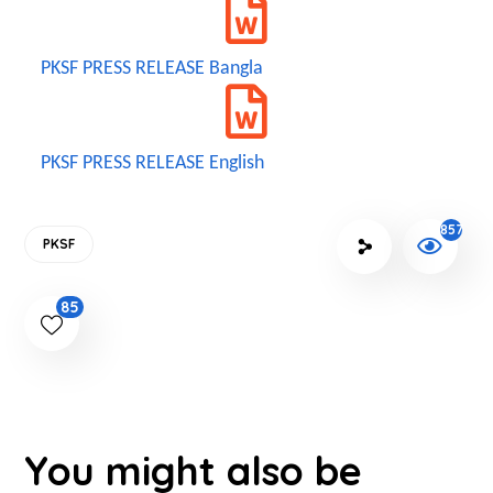
PKSF PRESS RELEASE Bangla
PKSF PRESS RELEASE English
857
PKSF
85
You might also be