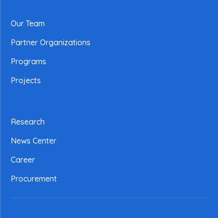
Our Team
Partner Organizations
Programs
Projects
Research
News Center
Career
Procurement